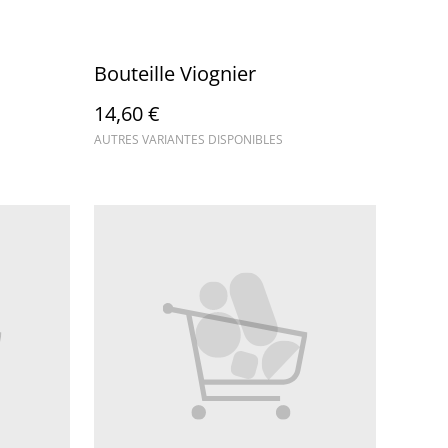
Bouteille Viognier
14,60 €
AUTRES VARIANTES DISPONIBLES