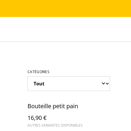
CATÉGORIES
Bouteille petit pain
16,90 €
AUTRES VARIANTES DISPONIBLES