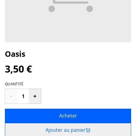
Oasis
3,50 €
QUANTITÉ
Acheter
Ajouter au panier