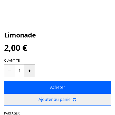
Limonade
2,00 €
QUANTITÉ
Acheter
Ajouter au panier
PARTAGER