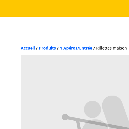
Accueil
/
Produits
/
1 Apéros/Entrée
/
Rillettes maison