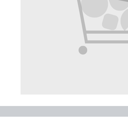
contacts