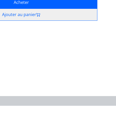
Acheter
Ajouter au panier
ue de cookies