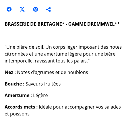
BRASSERIE DE BRETAGNE* - GAMME DREMMWEL**
"Une bière de soif. Un corps léger imposant des notes
citronnées et une amertume légère pour une bière
intemporelle, ravissant tous les palais."
Nez :
Notes d’agrumes et de houblons
Bouche :
Saveurs fruitées
Amertume :
Légère
Accords mets :
Idéale pour accompagner vos salades
et poissons