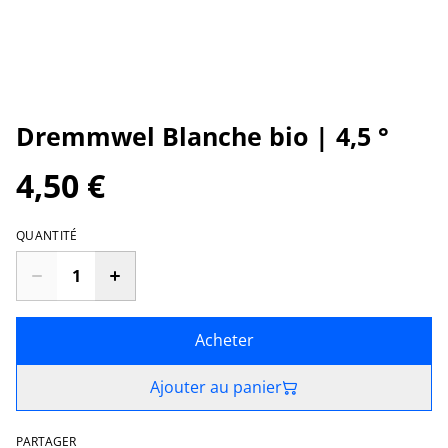
Dremmwel Blanche bio | 4,5 °
4,50 €
QUANTITÉ
Acheter
Ajouter au panier
PARTAGER